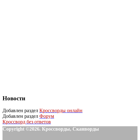
Новости
Добавлен раздел
Кроссворды онлайн
Добавлен раздел
Форум
Кроссворд без ответов
Copyright ©2026. Кроссворды, Сканворды
-