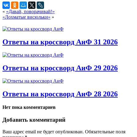
«
«Давай, поворачивай!»
«Лохматые висюльки»
»
Ответы на кроссворд АиФ 31 2026
Ответы на кроссворд АиФ 29 2026
Ответы на кроссворд АиФ 28 2026
Нет пока комментариев
Добавить комментарий
Ваш адрес email не будет опубликован.
Обязательные поля