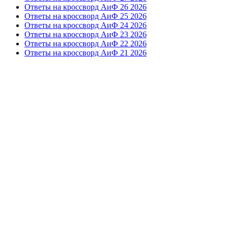
Ответы на кроссворд АиФ 26 2026
Ответы на кроссворд АиФ 25 2026
Ответы на кроссворд АиФ 24 2026
Ответы на кроссворд АиФ 23 2026
Ответы на кроссворд АиФ 22 2026
Ответы на кроссворд АиФ 21 2026