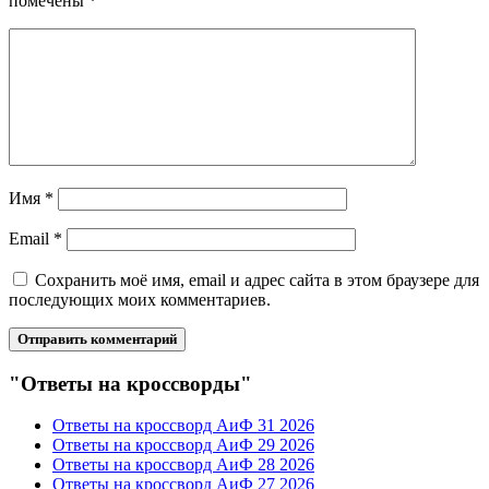
помечены
*
Имя
*
Email
*
Сохранить моё имя, email и адрес сайта в этом браузере для
последующих моих комментариев.
"Ответы на кроссворды"
Ответы на кроссворд АиФ 31 2026
Ответы на кроссворд АиФ 29 2026
Ответы на кроссворд АиФ 28 2026
Ответы на кроссворд АиФ 27 2026