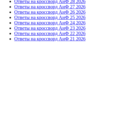
Ответы на кроссворд АиФ 28 2026
Ответы на кроссворд АиФ 27 2026
Ответы на кроссворд АиФ 26 2026
Ответы на кроссворд АиФ 25 2026
Ответы на кроссворд АиФ 24 2026
Ответы на кроссворд АиФ 23 2026
Ответы на кроссворд АиФ 22 2026
Ответы на кроссворд АиФ 21 2026