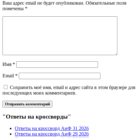
Ваш адрес email не будет опубликован.
Обязательные поля
помечены
*
Имя
*
Email
*
Сохранить моё имя, email и адрес сайта в этом браузере для
последующих моих комментариев.
"Ответы на кроссворды"
Ответы на кроссворд АиФ 31 2026
Ответы на кроссворд АиФ 29 2026