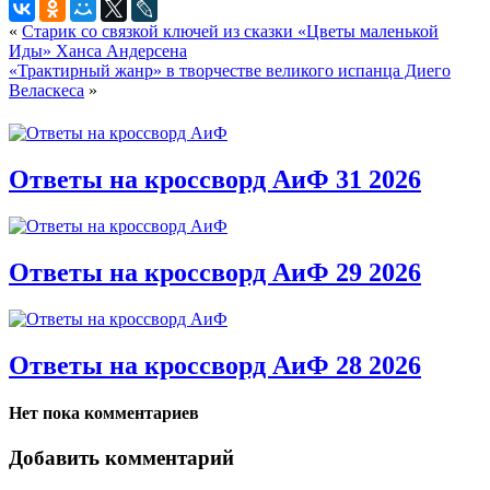
«
Старик со связкой ключей из сказки «Цветы маленькой
Иды» Ханса Андерсена
«Трактирный жанр» в творчестве великого испанца Диего
Веласкеса
»
Ответы на кроссворд АиФ 31 2026
Ответы на кроссворд АиФ 29 2026
Ответы на кроссворд АиФ 28 2026
Нет пока комментариев
Добавить комментарий