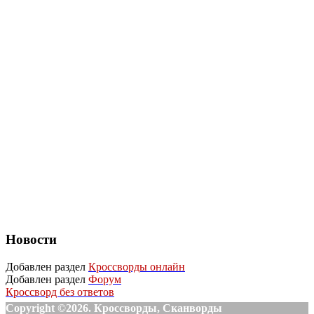
Новости
Добавлен раздел
Кроссворды онлайн
Добавлен раздел
Форум
Кроссворд без ответов
Copyright ©2026. Кроссворды, Сканворды