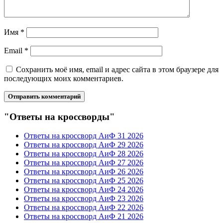
Имя
*
Email
*
Сохранить моё имя, email и адрес сайта в этом браузере для
последующих моих комментариев.
"Ответы на кроссворды"
Ответы на кроссворд АиФ 31 2026
Ответы на кроссворд АиФ 29 2026
Ответы на кроссворд АиФ 28 2026
Ответы на кроссворд АиФ 27 2026
Ответы на кроссворд АиФ 26 2026
Ответы на кроссворд АиФ 25 2026
Ответы на кроссворд АиФ 24 2026
Ответы на кроссворд АиФ 23 2026
Ответы на кроссворд АиФ 22 2026
Ответы на кроссворд АиФ 21 2026