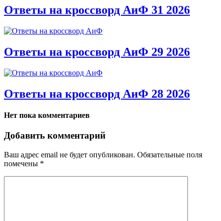
Ответы на кроссворд АиФ 31 2026
Ответы на кроссворд АиФ 29 2026
Ответы на кроссворд АиФ 28 2026
Нет пока комментариев
Добавить комментарий
Ваш адрес email не будет опубликован.
Обязательные поля
помечены
*