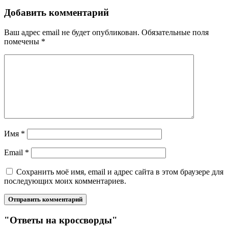
Добавить комментарий
Ваш адрес email не будет опубликован.
Обязательные поля
помечены
*
Имя
*
Email
*
Сохранить моё имя, email и адрес сайта в этом браузере для
последующих моих комментариев.
"Ответы на кроссворды"