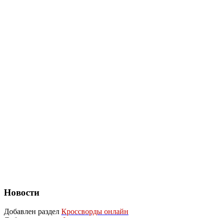
Новости
Добавлен раздел
Кроссворды онлайн