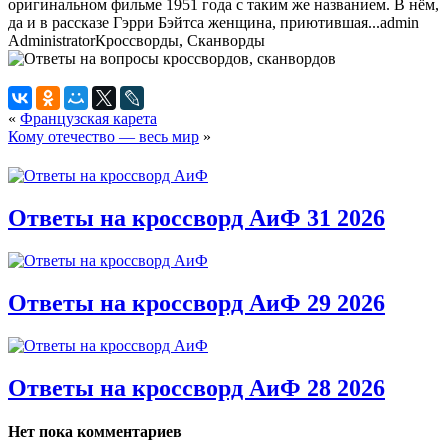
оригинальном фильме 1951 года с таким же названием. В нём,
да и в рассказе Гэрри Бэйтса женщина, приютившая...
admin
Administrator
Кроссворды, Сканворды
«
Французская карета
Кому отечество — весь мир
»
Ответы на кроссворд АиФ 31 2026
Ответы на кроссворд АиФ 29 2026
Ответы на кроссворд АиФ 28 2026
Нет пока комментариев