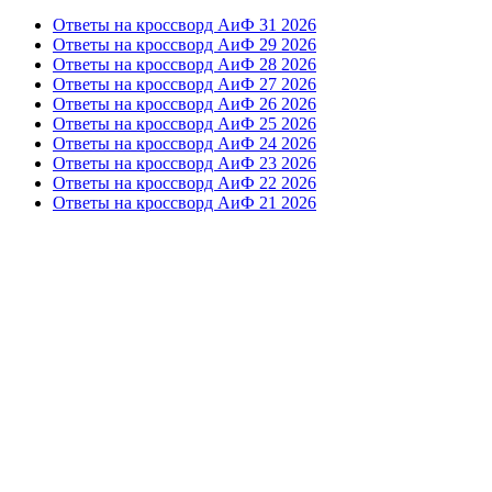
Ответы на кроссворд АиФ 31 2026
Ответы на кроссворд АиФ 29 2026
Ответы на кроссворд АиФ 28 2026
Ответы на кроссворд АиФ 27 2026
Ответы на кроссворд АиФ 26 2026
Ответы на кроссворд АиФ 25 2026
Ответы на кроссворд АиФ 24 2026
Ответы на кроссворд АиФ 23 2026
Ответы на кроссворд АиФ 22 2026
Ответы на кроссворд АиФ 21 2026