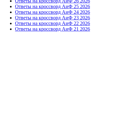
Ответы на кроссворд АиФ 26 2026
Ответы на кроссворд АиФ 25 2026
Ответы на кроссворд АиФ 24 2026
Ответы на кроссворд АиФ 23 2026
Ответы на кроссворд АиФ 22 2026
Ответы на кроссворд АиФ 21 2026