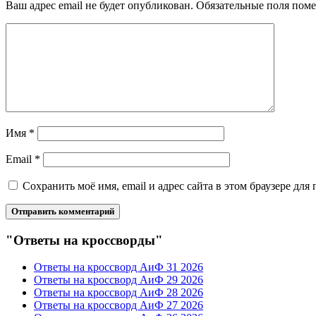
Ваш адрес email не будет опубликован.
Обязательные поля пом
Имя
*
Email
*
Сохранить моё имя, email и адрес сайта в этом браузере д
"Ответы на кроссворды"
Ответы на кроссворд АиФ 31 2026
Ответы на кроссворд АиФ 29 2026
Ответы на кроссворд АиФ 28 2026
Ответы на кроссворд АиФ 27 2026