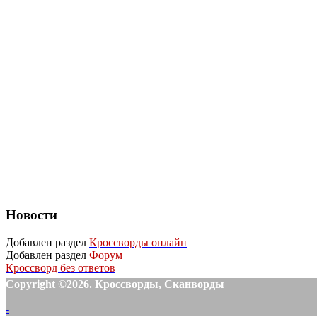
Новости
Добавлен раздел
Кроссворды онлайн
Добавлен раздел
Форум
Кроссворд без ответов
Copyright ©2026. Кроссворды, Сканворды
-