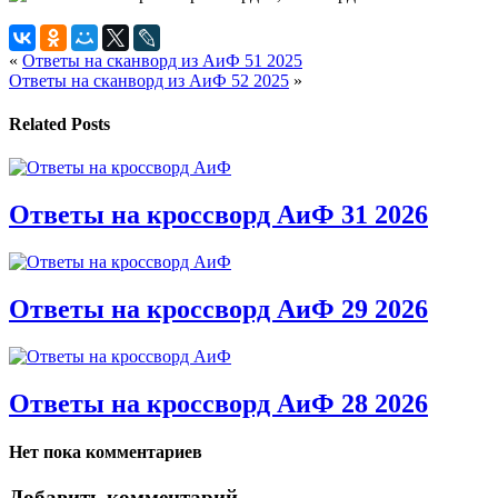
«
Ответы на сканворд из АиФ 51 2025
Ответы на сканворд из АиФ 52 2025
»
Related Posts
Ответы на кроссворд АиФ 31 2026
Ответы на кроссворд АиФ 29 2026
Ответы на кроссворд АиФ 28 2026
Нет пока комментариев
Добавить комментарий