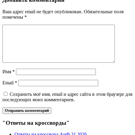
Ваш адрес email не будет опубликован.
Обязательные поля
помечены
*
Имя
*
Email
*
Сохранить моё имя, email и адрес сайта в этом браузере для
последующих моих комментариев.
"Ответы на кроссворды"
Ответы на кроссворд АиФ 31 2026