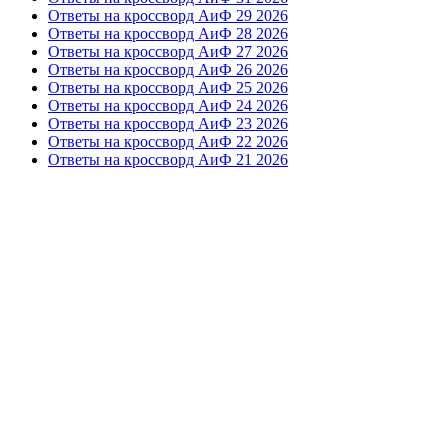
Ответы на кроссворд АиФ 29 2026
Ответы на кроссворд АиФ 28 2026
Ответы на кроссворд АиФ 27 2026
Ответы на кроссворд АиФ 26 2026
Ответы на кроссворд АиФ 25 2026
Ответы на кроссворд АиФ 24 2026
Ответы на кроссворд АиФ 23 2026
Ответы на кроссворд АиФ 22 2026
Ответы на кроссворд АиФ 21 2026