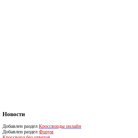
Новости
Добавлен раздел
Кроссворды онлайн
Добавлен раздел
Форум
Кроссворд без ответов