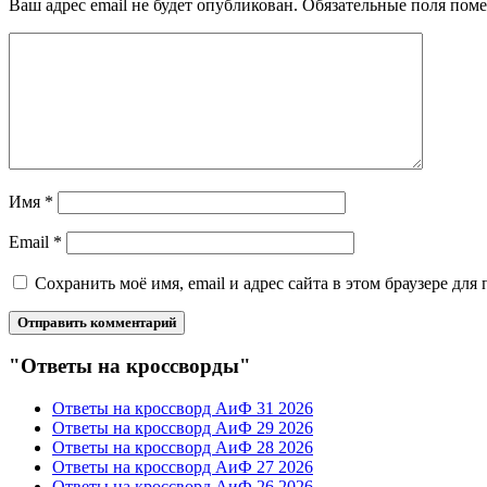
Ваш адрес email не будет опубликован.
Обязательные поля пом
Имя
*
Email
*
Сохранить моё имя, email и адрес сайта в этом браузере д
"Ответы на кроссворды"
Ответы на кроссворд АиФ 31 2026
Ответы на кроссворд АиФ 29 2026
Ответы на кроссворд АиФ 28 2026
Ответы на кроссворд АиФ 27 2026
Ответы на кроссворд АиФ 26 2026