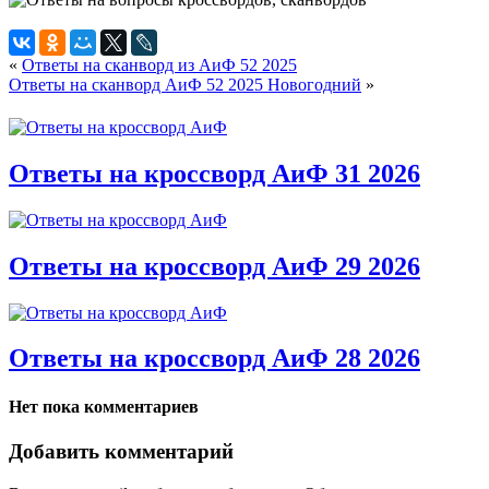
«
Ответы на сканворд из АиФ 52 2025
Ответы на сканворд АиФ 52 2025 Новогодний
»
Ответы на кроссворд АиФ 31 2026
Ответы на кроссворд АиФ 29 2026
Ответы на кроссворд АиФ 28 2026
Нет пока комментариев
Добавить комментарий