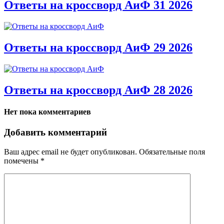
Ответы на кроссворд АиФ 31 2026
Ответы на кроссворд АиФ 29 2026
Ответы на кроссворд АиФ 28 2026
Нет пока комментариев
Добавить комментарий
Ваш адрес email не будет опубликован.
Обязательные поля
помечены
*