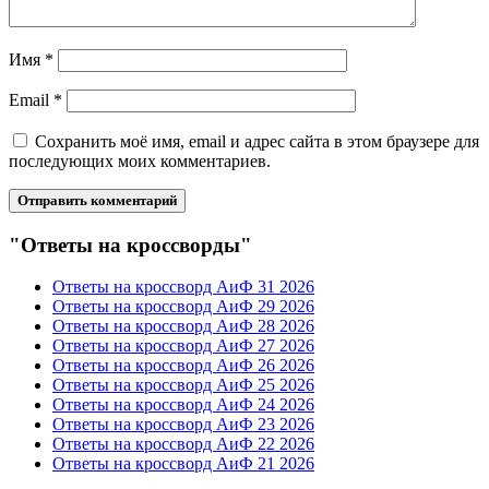
Имя
*
Email
*
Сохранить моё имя, email и адрес сайта в этом браузере для
последующих моих комментариев.
"Ответы на кроссворды"
Ответы на кроссворд АиФ 31 2026
Ответы на кроссворд АиФ 29 2026
Ответы на кроссворд АиФ 28 2026
Ответы на кроссворд АиФ 27 2026
Ответы на кроссворд АиФ 26 2026
Ответы на кроссворд АиФ 25 2026
Ответы на кроссворд АиФ 24 2026
Ответы на кроссворд АиФ 23 2026
Ответы на кроссворд АиФ 22 2026
Ответы на кроссворд АиФ 21 2026