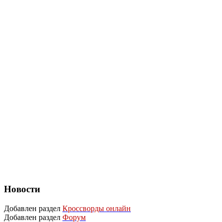
Новости
Добавлен раздел
Кроссворды онлайн
Добавлен раздел
Форум