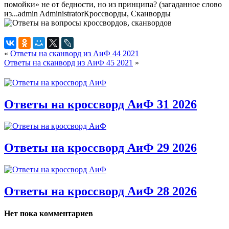
помойки» не от бедности, но из принципа? (загаданное слово
из...
admin
Administrator
Кроссворды, Сканворды
«
Ответы на сканворд из АиФ 44 2021
Ответы на сканворд из АиФ 45 2021
»
Ответы на кроссворд АиФ 31 2026
Ответы на кроссворд АиФ 29 2026
Ответы на кроссворд АиФ 28 2026
Нет пока комментариев