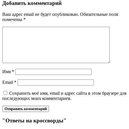
Добавить комментарий
Ваш адрес email не будет опубликован.
Обязательные поля
помечены
*
Имя
*
Email
*
Сохранить моё имя, email и адрес сайта в этом браузере для
последующих моих комментариев.
"Ответы на кроссворды"