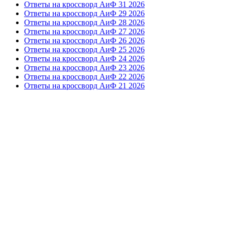
Ответы на кроссворд АиФ 31 2026
Ответы на кроссворд АиФ 29 2026
Ответы на кроссворд АиФ 28 2026
Ответы на кроссворд АиФ 27 2026
Ответы на кроссворд АиФ 26 2026
Ответы на кроссворд АиФ 25 2026
Ответы на кроссворд АиФ 24 2026
Ответы на кроссворд АиФ 23 2026
Ответы на кроссворд АиФ 22 2026
Ответы на кроссворд АиФ 21 2026