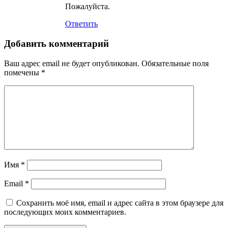
Пожалуйста.
Ответить
Добавить комментарий
Ваш адрес email не будет опубликован.
Обязательные поля
помечены
*
Имя
*
Email
*
Сохранить моё имя, email и адрес сайта в этом браузере для
последующих моих комментариев.