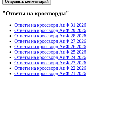
"Ответы на кроссворды"
Ответы на кроссворд АиФ 31 2026
Ответы на кроссворд АиФ 29 2026
Ответы на кроссворд АиФ 28 2026
Ответы на кроссворд АиФ 27 2026
Ответы на кроссворд АиФ 26 2026
Ответы на кроссворд АиФ 25 2026
Ответы на кроссворд АиФ 24 2026
Ответы на кроссворд АиФ 23 2026
Ответы на кроссворд АиФ 22 2026
Ответы на кроссворд АиФ 21 2026