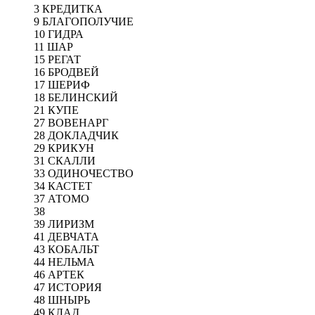
3 КРЕДИТКА
9 БЛАГОПОЛУЧИЕ
10 ГИДРА
11 ШАР
15 РЕГАТ
16 БРОДВЕЙ
17 ШЕРИФ
18 БЕЛИНСКИЙ
21 КУПЕ
27 ВОВЕНАРГ
28 ДОКЛАДЧИК
29 КРИКУН
31 СКАЛЛИ
33 ОДИНОЧЕСТВО
34 КАСТЕТ
37 АТОМО
38
39 ЛИРИЗМ
41 ДЕВЧАТА
43 КОБАЛЬТ
44 НЕЛЬМА
46 АРТЕК
47 ИСТОРИЯ
48 ШНЫРЬ
49 КЛАД