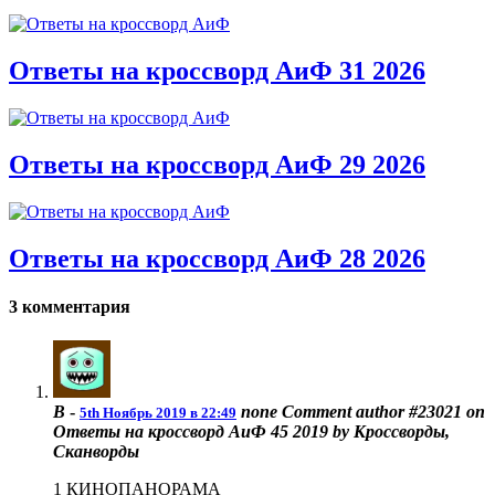
Ответы на кроссворд АиФ 31 2026
Ответы на кроссворд АиФ 29 2026
Ответы на кроссворд АиФ 28 2026
3 комментария
В
-
none
Comment author #23021 on
5th Ноябрь 2019 в 22:49
Ответы на кроссворд АиФ 45 2019 by Кроссворды,
Сканворды
1 КИНОПАНОРАМА