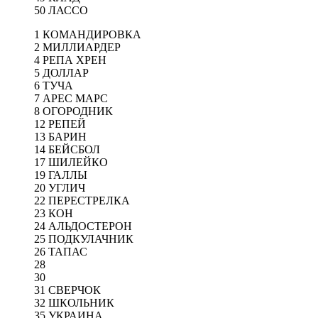
50 ЛАССО
1 КОМАНДИРОВКА
2 МИЛЛИАРДЕР
4 РЕПА ХРЕН
5 ДОЛЛАР
6 ТУЧА
7 АРЕС МАРС
8 ОГОРОДНИК
12 РЕПЕЙ
13 БАРИН
14 БЕЙСБОЛ
17 ШИЛЕЙКО
19 ГАЛЛЫ
20 УГЛИЧ
22 ПЕРЕСТРЕЛКА
23 КОН
24 АЛЬДОСТЕРОН
25 ПОДКУЛАЧНИК
26 ТАПАС
28
30
31 СВЕРЧОК
32 ШКОЛЬНИК
35 УКРАИНА