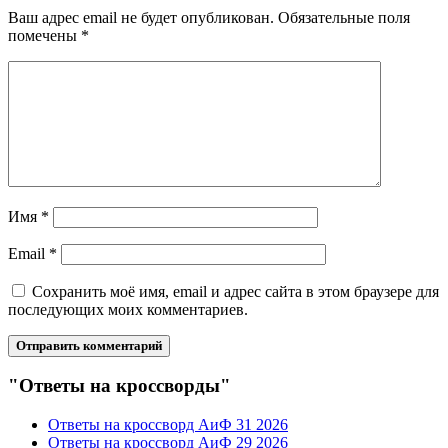
Ваш адрес email не будет опубликован.
Обязательные поля
помечены
*
Имя
*
Email
*
Сохранить моё имя, email и адрес сайта в этом браузере для
последующих моих комментариев.
"Ответы на кроссворды"
Ответы на кроссворд АиФ 31 2026
Ответы на кроссворд АиФ 29 2026