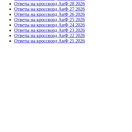
Ответы на кроссворд АиФ 28 2026
Ответы на кроссворд АиФ 27 2026
Ответы на кроссворд АиФ 26 2026
Ответы на кроссворд АиФ 25 2026
Ответы на кроссворд АиФ 24 2026
Ответы на кроссворд АиФ 23 2026
Ответы на кроссворд АиФ 22 2026
Ответы на кроссворд АиФ 21 2026