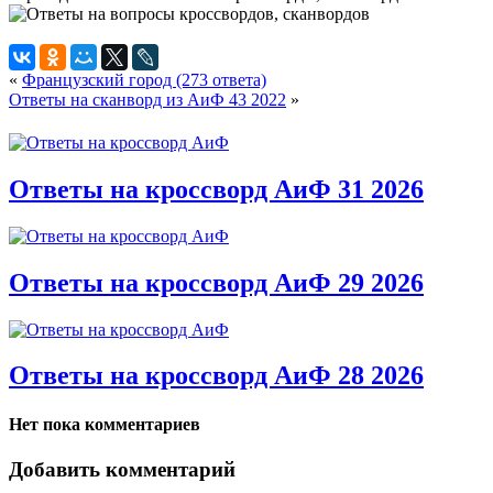
«
Французский город (273 ответа)
Ответы на сканворд из АиФ 43 2022
»
Ответы на кроссворд АиФ 31 2026
Ответы на кроссворд АиФ 29 2026
Ответы на кроссворд АиФ 28 2026
Нет пока комментариев
Добавить комментарий