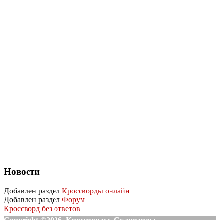
Новости
Добавлен раздел
Кроссворды онлайн
Добавлен раздел
Форум
Кроссворд без ответов
Copyright ©2026. Кроссворды, Сканворды