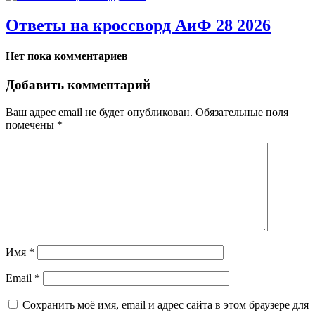
Ответы на кроссворд АиФ 28 2026
Нет пока комментариев
Добавить комментарий
Ваш адрес email не будет опубликован.
Обязательные поля
помечены
*
Имя
*
Email
*
Сохранить моё имя, email и адрес сайта в этом браузере для