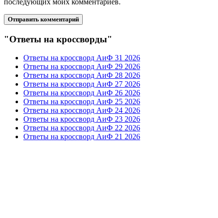
последующих моих комментариев.
"Ответы на кроссворды"
Ответы на кроссворд АиФ 31 2026
Ответы на кроссворд АиФ 29 2026
Ответы на кроссворд АиФ 28 2026
Ответы на кроссворд АиФ 27 2026
Ответы на кроссворд АиФ 26 2026
Ответы на кроссворд АиФ 25 2026
Ответы на кроссворд АиФ 24 2026
Ответы на кроссворд АиФ 23 2026
Ответы на кроссворд АиФ 22 2026
Ответы на кроссворд АиФ 21 2026