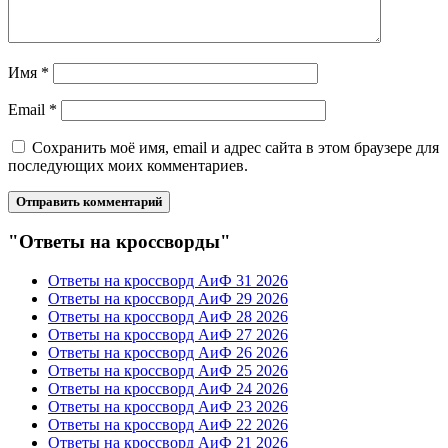
Имя
*
Email
*
Сохранить моё имя, email и адрес сайта в этом браузере для
последующих моих комментариев.
"Ответы на кроссворды"
Ответы на кроссворд АиФ 31 2026
Ответы на кроссворд АиФ 29 2026
Ответы на кроссворд АиФ 28 2026
Ответы на кроссворд АиФ 27 2026
Ответы на кроссворд АиФ 26 2026
Ответы на кроссворд АиФ 25 2026
Ответы на кроссворд АиФ 24 2026
Ответы на кроссворд АиФ 23 2026
Ответы на кроссворд АиФ 22 2026
Ответы на кроссворд АиФ 21 2026