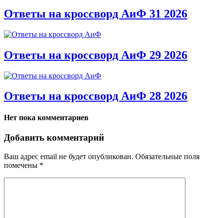
Ответы на кроссворд АиФ 31 2026
Ответы на кроссворд АиФ 29 2026
Ответы на кроссворд АиФ 28 2026
Нет пока комментариев
Добавить комментарий
Ваш адрес email не будет опубликован.
Обязательные поля
помечены
*