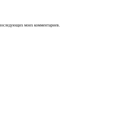
ля последующих моих комментариев.