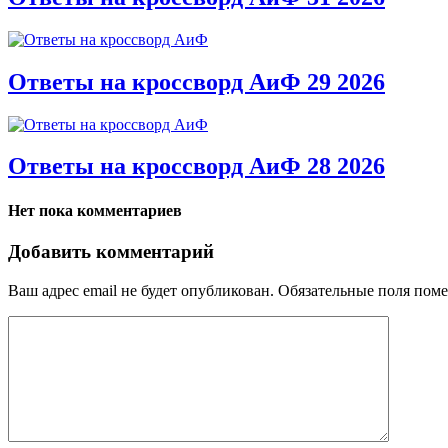
Ответы на кроссворд АиФ 29 2026
Ответы на кроссворд АиФ 28 2026
Нет пока комментариев
Добавить комментарий
Ваш адрес email не будет опубликован.
Обязательные поля пом