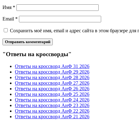
Имя
*
Email
*
Сохранить моё имя, email и адрес сайта в этом браузере д
"Ответы на кроссворды"
Ответы на кроссворд АиФ 31 2026
Ответы на кроссворд АиФ 29 2026
Ответы на кроссворд АиФ 28 2026
Ответы на кроссворд АиФ 27 2026
Ответы на кроссворд АиФ 26 2026
Ответы на кроссворд АиФ 25 2026
Ответы на кроссворд АиФ 24 2026
Ответы на кроссворд АиФ 23 2026
Ответы на кроссворд АиФ 22 2026
Ответы на кроссворд АиФ 21 2026