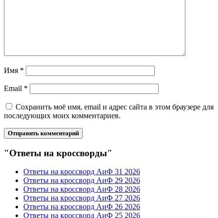
Имя
*
Email
*
Сохранить моё имя, email и адрес сайта в этом браузере для
последующих моих комментариев.
"Ответы на кроссворды"
Ответы на кроссворд АиФ 31 2026
Ответы на кроссворд АиФ 29 2026
Ответы на кроссворд АиФ 28 2026
Ответы на кроссворд АиФ 27 2026
Ответы на кроссворд АиФ 26 2026
Ответы на кроссворд АиФ 25 2026