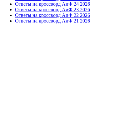
Ответы на кроссворд АиФ 24 2026
Ответы на кроссворд АиФ 23 2026
Ответы на кроссворд АиФ 22 2026
Ответы на кроссворд АиФ 21 2026