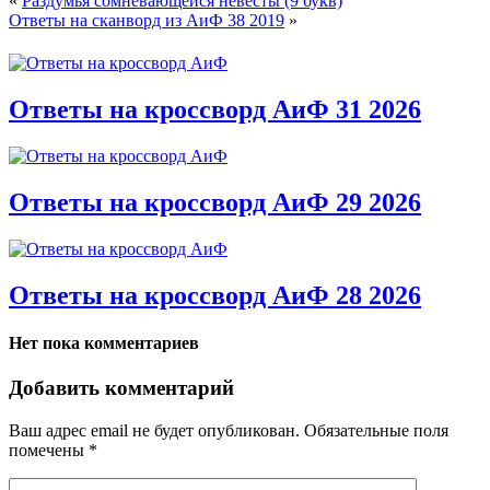
«
Раздумья сомневающейся невесты (9 букв)
Ответы на сканворд из АиФ 38 2019
»
Ответы на кроссворд АиФ 31 2026
Ответы на кроссворд АиФ 29 2026
Ответы на кроссворд АиФ 28 2026
Нет пока комментариев
Добавить комментарий
Ваш адрес email не будет опубликован.
Обязательные поля
помечены
*