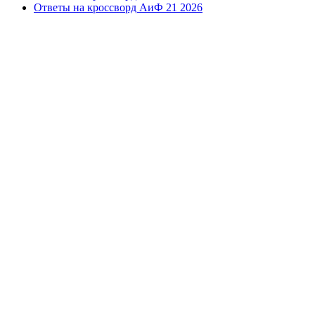
Ответы на кроссворд АиФ 21 2026