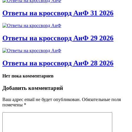
Ответы на кроссворд АиФ 31 2026
Ответы на кроссворд АиФ 29 2026
Ответы на кроссворд АиФ 28 2026
Нет пока комментариев
Добавить комментарий
Ваш адрес email не будет опубликован.
Обязательные поля
помечены
*