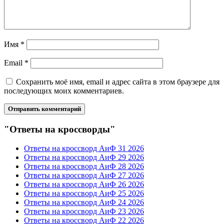
Имя
*
Email
*
Сохранить моё имя, email и адрес сайта в этом браузере для
последующих моих комментариев.
"Ответы на кроссворды"
Ответы на кроссворд АиФ 31 2026
Ответы на кроссворд АиФ 29 2026
Ответы на кроссворд АиФ 28 2026
Ответы на кроссворд АиФ 27 2026
Ответы на кроссворд АиФ 26 2026
Ответы на кроссворд АиФ 25 2026
Ответы на кроссворд АиФ 24 2026
Ответы на кроссворд АиФ 23 2026
Ответы на кроссворд АиФ 22 2026