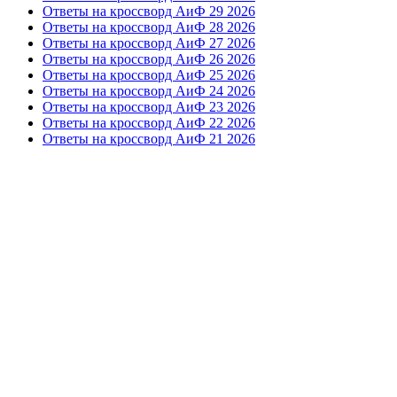
Ответы на кроссворд АиФ 29 2026
Ответы на кроссворд АиФ 28 2026
Ответы на кроссворд АиФ 27 2026
Ответы на кроссворд АиФ 26 2026
Ответы на кроссворд АиФ 25 2026
Ответы на кроссворд АиФ 24 2026
Ответы на кроссворд АиФ 23 2026
Ответы на кроссворд АиФ 22 2026
Ответы на кроссворд АиФ 21 2026