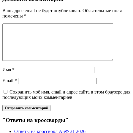
Ваш адрес email не будет опубликован.
Обязательные поля
помечены
*
Имя
*
Email
*
Сохранить моё имя, email и адрес сайта в этом браузере для
последующих моих комментариев.
"Ответы на кроссворды"
Ответы на кроссворд АиФ 31 2026