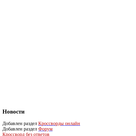
Новости
Добавлен раздел
Кроссворды онлайн
Добавлен раздел
Форум
Кроссворд без ответов