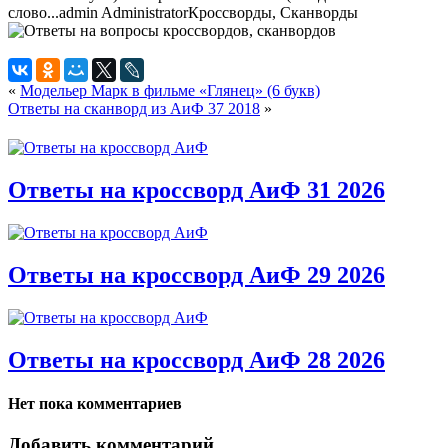
слово...
admin
Administrator
Кроссворды, Сканворды
«
Модельер Марк в фильме «Глянец» (6 букв)
Ответы на сканворд из АиФ 37 2018
»
Ответы на кроссворд АиФ 31 2026
Ответы на кроссворд АиФ 29 2026
Ответы на кроссворд АиФ 28 2026
Нет пока комментариев
Добавить комментарий