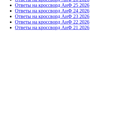
Ответы на кроссворд АиФ 25 2026
Ответы на кроссворд АиФ 24 2026
Ответы на кроссворд АиФ 23 2026
Ответы на кроссворд АиФ 22 2026
Ответы на кроссворд АиФ 21 2026