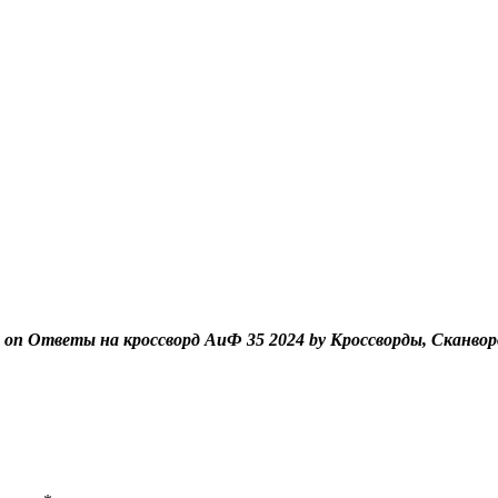
 on Ответы на кроссворд АиФ 35 2024 by Кроссворды, Сканво