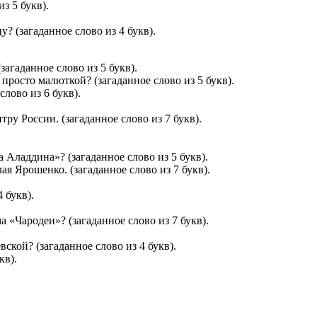
з 5 букв).
 (загаданное слово из 4 букв).
агаданное слово из 5 букв).
 просто малюткой? (загаданное слово из 5 букв).
слово из 6 букв).
у России. (загаданное слово из 7 букв).
Аладдина»? (загаданное слово из 5 букв).
я Ярошенко. (загаданное слово из 7 букв).
 букв).
 «Чародеи»? (загаданное слово из 7 букв).
кой? (загаданное слово из 4 букв).
кв).