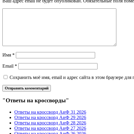
Ваш адрес email не будет опубликован.
Обязательные поля пом
Имя
*
Email
*
Сохранить моё имя, email и адрес сайта в этом браузере д
"Ответы на кроссворды"
Ответы на кроссворд АиФ 31 2026
Ответы на кроссворд АиФ 29 2026
Ответы на кроссворд АиФ 28 2026
Ответы на кроссворд АиФ 27 2026
Ответы на кроссворд АиФ 26 2026