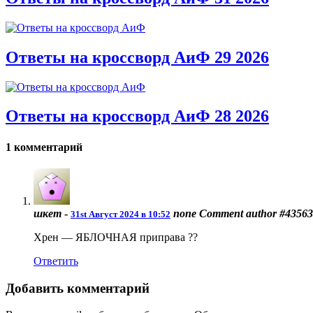
Ответы на кроссворд АиФ 29 2026
Ответы на кроссворд АиФ 28 2026
1 комментарий
шкет
-
none
Comment author #43563
31st Август 2024 в 10:52
Хрен — ЯБЛОЧНАЯ приправа ??
Ответить
Добавить комментарий