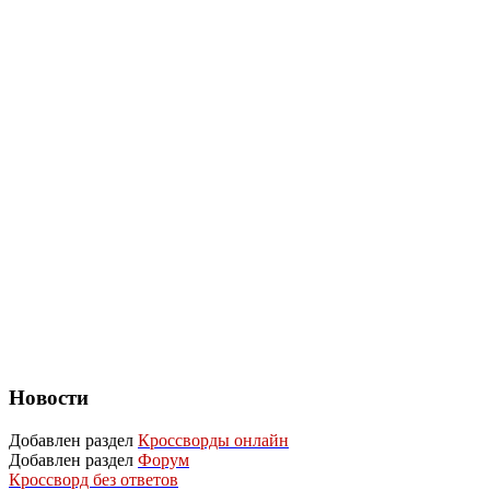
Новости
Добавлен раздел
Кроссворды онлайн
Добавлен раздел
Форум
Кроссворд без ответов