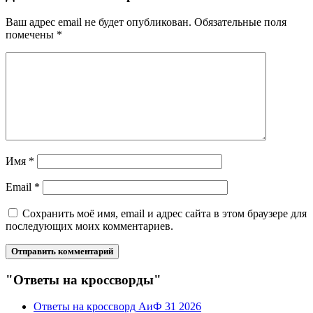
Ваш адрес email не будет опубликован.
Обязательные поля
помечены
*
Имя
*
Email
*
Сохранить моё имя, email и адрес сайта в этом браузере для
последующих моих комментариев.
"Ответы на кроссворды"
Ответы на кроссворд АиФ 31 2026