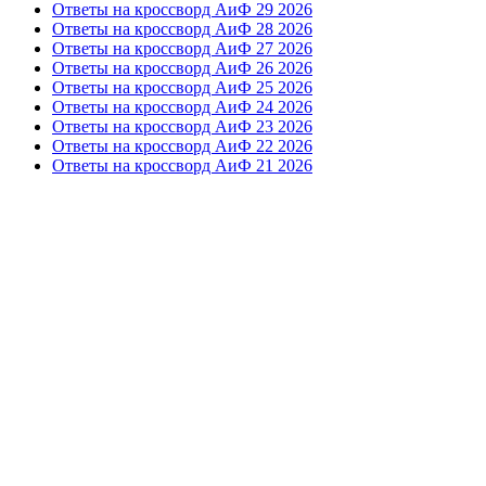
Ответы на кроссворд АиФ 29 2026
Ответы на кроссворд АиФ 28 2026
Ответы на кроссворд АиФ 27 2026
Ответы на кроссворд АиФ 26 2026
Ответы на кроссворд АиФ 25 2026
Ответы на кроссворд АиФ 24 2026
Ответы на кроссворд АиФ 23 2026
Ответы на кроссворд АиФ 22 2026
Ответы на кроссворд АиФ 21 2026