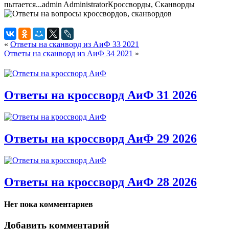
пытается...
admin
Administrator
Кроссворды, Сканворды
«
Ответы на сканворд из АиФ 33 2021
Ответы на сканворд из АиФ 34 2021
»
Ответы на кроссворд АиФ 31 2026
Ответы на кроссворд АиФ 29 2026
Ответы на кроссворд АиФ 28 2026
Нет пока комментариев
Добавить комментарий