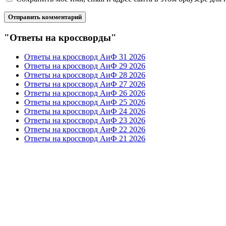
"Ответы на кроссворды"
Ответы на кроссворд АиФ 31 2026
Ответы на кроссворд АиФ 29 2026
Ответы на кроссворд АиФ 28 2026
Ответы на кроссворд АиФ 27 2026
Ответы на кроссворд АиФ 26 2026
Ответы на кроссворд АиФ 25 2026
Ответы на кроссворд АиФ 24 2026
Ответы на кроссворд АиФ 23 2026
Ответы на кроссворд АиФ 22 2026
Ответы на кроссворд АиФ 21 2026