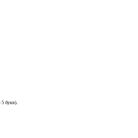
5 букв).