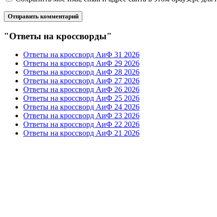
"Ответы на кроссворды"
Ответы на кроссворд АиФ 31 2026
Ответы на кроссворд АиФ 29 2026
Ответы на кроссворд АиФ 28 2026
Ответы на кроссворд АиФ 27 2026
Ответы на кроссворд АиФ 26 2026
Ответы на кроссворд АиФ 25 2026
Ответы на кроссворд АиФ 24 2026
Ответы на кроссворд АиФ 23 2026
Ответы на кроссворд АиФ 22 2026
Ответы на кроссворд АиФ 21 2026