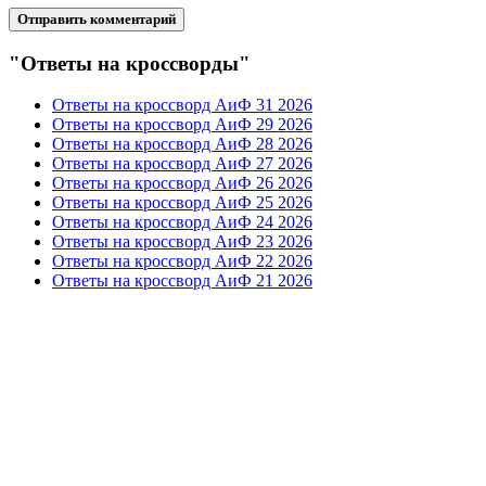
"Ответы на кроссворды"
Ответы на кроссворд АиФ 31 2026
Ответы на кроссворд АиФ 29 2026
Ответы на кроссворд АиФ 28 2026
Ответы на кроссворд АиФ 27 2026
Ответы на кроссворд АиФ 26 2026
Ответы на кроссворд АиФ 25 2026
Ответы на кроссворд АиФ 24 2026
Ответы на кроссворд АиФ 23 2026
Ответы на кроссворд АиФ 22 2026
Ответы на кроссворд АиФ 21 2026