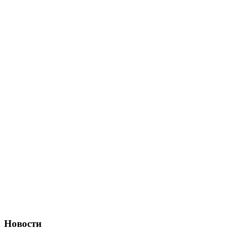
Новости