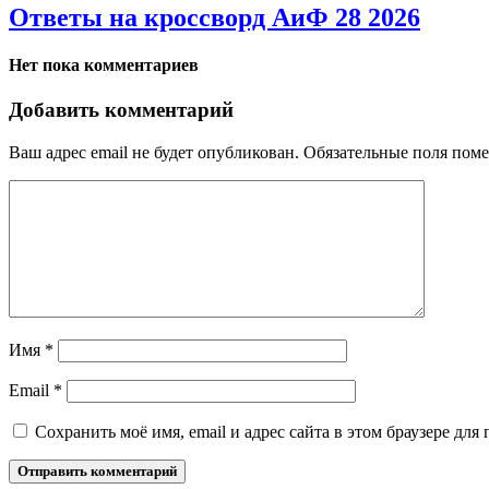
Ответы на кроссворд АиФ 28 2026
Нет пока комментариев
Добавить комментарий
Ваш адрес email не будет опубликован.
Обязательные поля пом
Имя
*
Email
*
Сохранить моё имя, email и адрес сайта в этом браузере д