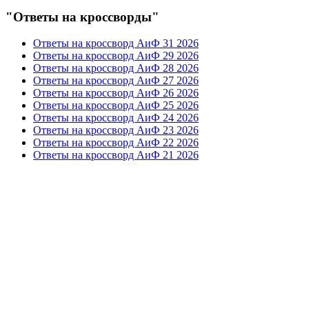
"Ответы на кроссворды"
Ответы на кроссворд АиФ 31 2026
Ответы на кроссворд АиФ 29 2026
Ответы на кроссворд АиФ 28 2026
Ответы на кроссворд АиФ 27 2026
Ответы на кроссворд АиФ 26 2026
Ответы на кроссворд АиФ 25 2026
Ответы на кроссворд АиФ 24 2026
Ответы на кроссворд АиФ 23 2026
Ответы на кроссворд АиФ 22 2026
Ответы на кроссворд АиФ 21 2026