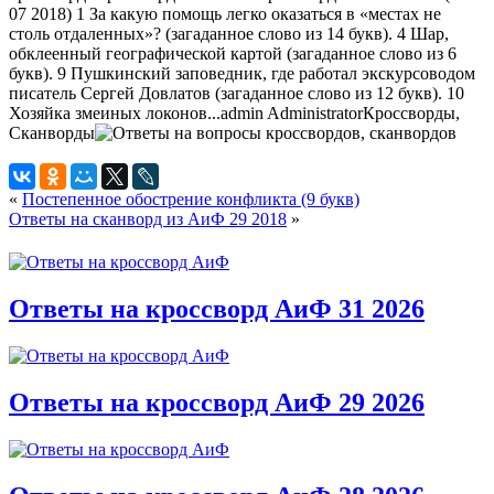
07 2018) 1 За какую помощь легко оказаться в «местах не
столь отдаленных»? (загаданное слово из 14 букв). 4 Шар,
обклеенный географической картой (загаданное слово из 6
букв). 9 Пушкинский заповедник, где работал экскурсоводом
писатель Сергей Довлатов (загаданное слово из 12 букв). 10
Хозяйка змеиных локонов...
admin
Administrator
Кроссворды,
Сканворды
«
Постепенное обострение конфликта (9 букв)
Ответы на сканворд из АиФ 29 2018
»
Ответы на кроссворд АиФ 31 2026
Ответы на кроссворд АиФ 29 2026