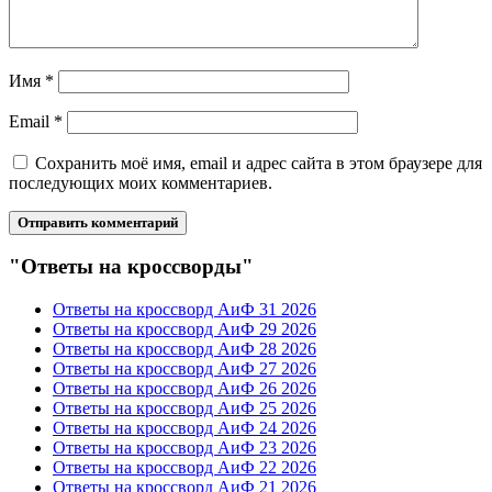
Имя
*
Email
*
Сохранить моё имя, email и адрес сайта в этом браузере для
последующих моих комментариев.
"Ответы на кроссворды"
Ответы на кроссворд АиФ 31 2026
Ответы на кроссворд АиФ 29 2026
Ответы на кроссворд АиФ 28 2026
Ответы на кроссворд АиФ 27 2026
Ответы на кроссворд АиФ 26 2026
Ответы на кроссворд АиФ 25 2026
Ответы на кроссворд АиФ 24 2026
Ответы на кроссворд АиФ 23 2026
Ответы на кроссворд АиФ 22 2026
Ответы на кроссворд АиФ 21 2026