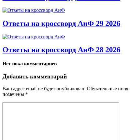
Ответы на кроссворд АиФ 29 2026
Ответы на кроссворд АиФ 28 2026
Нет пока комментариев
Добавить комментарий
Ваш адрес email не будет опубликован.
Обязательные поля
помечены
*