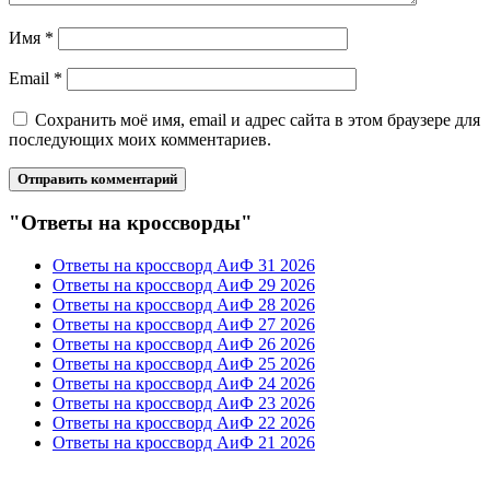
Имя
*
Email
*
Сохранить моё имя, email и адрес сайта в этом браузере для
последующих моих комментариев.
"Ответы на кроссворды"
Ответы на кроссворд АиФ 31 2026
Ответы на кроссворд АиФ 29 2026
Ответы на кроссворд АиФ 28 2026
Ответы на кроссворд АиФ 27 2026
Ответы на кроссворд АиФ 26 2026
Ответы на кроссворд АиФ 25 2026
Ответы на кроссворд АиФ 24 2026
Ответы на кроссворд АиФ 23 2026
Ответы на кроссворд АиФ 22 2026
Ответы на кроссворд АиФ 21 2026