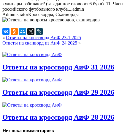
кулинары взбивают? (загаданное слово из 6 букв). 11. Член
российского футбольного клуба....
admin
Administrator
Кроссворды, Сканворды
«
Ответы на кроссворд АиФ 23-1 2025
Ответы на сканворд из АиФ 24 2025
»
Ответы на кроссворд АиФ 31 2026
Ответы на кроссворд АиФ 29 2026
Ответы на кроссворд АиФ 28 2026
Нет пока комментариев