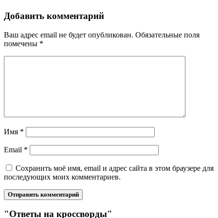
Добавить комментарий
Ваш адрес email не будет опубликован.
Обязательные поля
помечены
*
Имя
*
Email
*
Сохранить моё имя, email и адрес сайта в этом браузере для
последующих моих комментариев.
"Ответы на кроссворды"