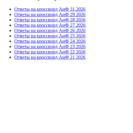
Ответы на кроссворд АиФ 31 2026
Ответы на кроссворд АиФ 29 2026
Ответы на кроссворд АиФ 28 2026
Ответы на кроссворд АиФ 27 2026
Ответы на кроссворд АиФ 26 2026
Ответы на кроссворд АиФ 25 2026
Ответы на кроссворд АиФ 24 2026
Ответы на кроссворд АиФ 23 2026
Ответы на кроссворд АиФ 22 2026
Ответы на кроссворд АиФ 21 2026