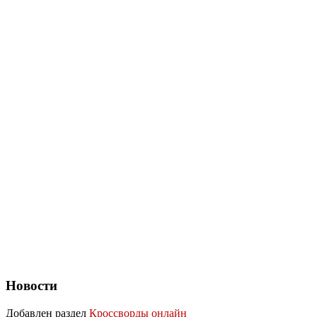
Новости
Добавлен раздел
Кроссворды онлайн