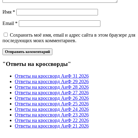
Имя
*
Email
*
Сохранить моё имя, email и адрес сайта в этом браузере для
последующих моих комментариев.
"Ответы на кроссворды"
Ответы на кроссворд АиФ 31 2026
Ответы на кроссворд АиФ 29 2026
Ответы на кроссворд АиФ 28 2026
Ответы на кроссворд АиФ 27 2026
Ответы на кроссворд АиФ 26 2026
Ответы на кроссворд АиФ 25 2026
Ответы на кроссворд АиФ 24 2026
Ответы на кроссворд АиФ 23 2026
Ответы на кроссворд АиФ 22 2026
Ответы на кроссворд АиФ 21 2026