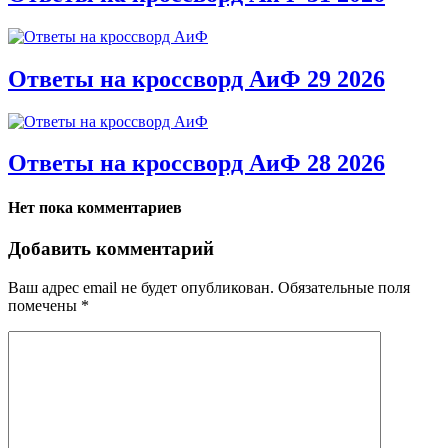
Ответы на кроссворд АиФ 29 2026
Ответы на кроссворд АиФ 28 2026
Нет пока комментариев
Добавить комментарий
Ваш адрес email не будет опубликован.
Обязательные поля
помечены
*