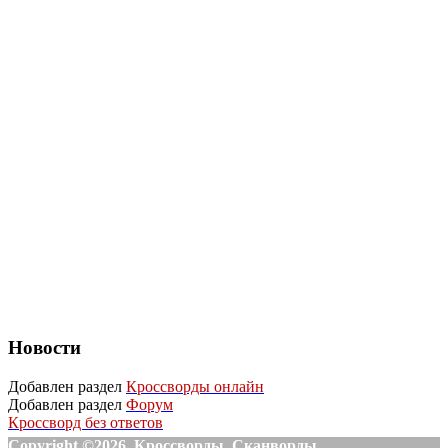
Новости
Добавлен раздел
Кроссворды онлайн
Добавлен раздел
Форум
Кроссворд без ответов
Copyright ©2026. Кроссворды, Сканворды