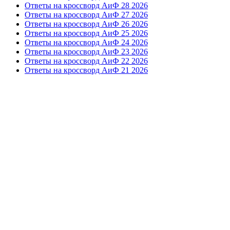
Ответы на кроссворд АиФ 28 2026
Ответы на кроссворд АиФ 27 2026
Ответы на кроссворд АиФ 26 2026
Ответы на кроссворд АиФ 25 2026
Ответы на кроссворд АиФ 24 2026
Ответы на кроссворд АиФ 23 2026
Ответы на кроссворд АиФ 22 2026
Ответы на кроссворд АиФ 21 2026