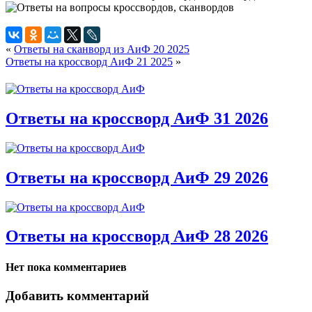
«
Ответы на сканворд из АиФ 20 2025
Ответы на кроссворд АиФ 21 2025
»
Ответы на кроссворд АиФ 31 2026
Ответы на кроссворд АиФ 29 2026
Ответы на кроссворд АиФ 28 2026
Нет пока комментариев
Добавить комментарий