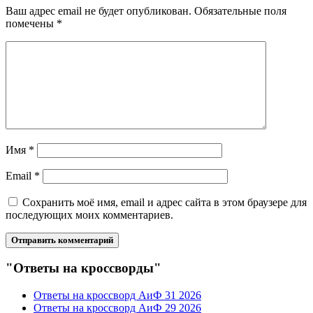
Ваш адрес email не будет опубликован.
Обязательные поля
помечены
*
Имя
*
Email
*
Сохранить моё имя, email и адрес сайта в этом браузере для
последующих моих комментариев.
"Ответы на кроссворды"
Ответы на кроссворд АиФ 31 2026
Ответы на кроссворд АиФ 29 2026