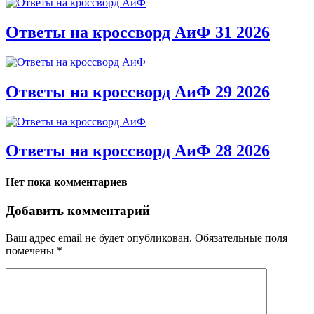
Ответы на кроссворд АиФ 31 2026
Ответы на кроссворд АиФ 29 2026
Ответы на кроссворд АиФ 28 2026
Нет пока комментариев
Добавить комментарий
Ваш адрес email не будет опубликован.
Обязательные поля
помечены
*