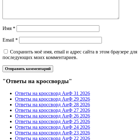
Имя
*
Email
*
Сохранить моё имя, email и адрес сайта в этом браузере для
последующих моих комментариев.
"Ответы на кроссворды"
Ответы на кроссворд АиФ 31 2026
Ответы на кроссворд АиФ 29 2026
Ответы на кроссворд АиФ 28 2026
Ответы на кроссворд АиФ 27 2026
Ответы на кроссворд АиФ 26 2026
Ответы на кроссворд АиФ 25 2026
Ответы на кроссворд АиФ 24 2026
Ответы на кроссворд АиФ 23 2026
Ответы на кроссворд АиФ 22 2026