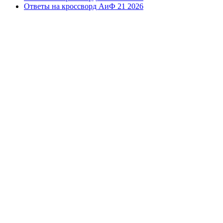
Ответы на кроссворд АиФ 21 2026