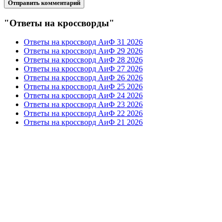
"Ответы на кроссворды"
Ответы на кроссворд АиФ 31 2026
Ответы на кроссворд АиФ 29 2026
Ответы на кроссворд АиФ 28 2026
Ответы на кроссворд АиФ 27 2026
Ответы на кроссворд АиФ 26 2026
Ответы на кроссворд АиФ 25 2026
Ответы на кроссворд АиФ 24 2026
Ответы на кроссворд АиФ 23 2026
Ответы на кроссворд АиФ 22 2026
Ответы на кроссворд АиФ 21 2026