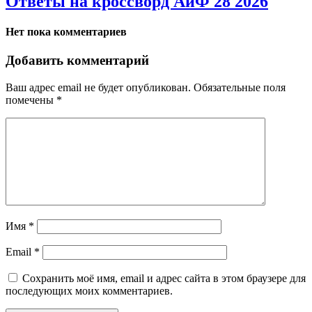
Ответы на кроссворд АиФ 28 2026
Нет пока комментариев
Добавить комментарий
Ваш адрес email не будет опубликован.
Обязательные поля
помечены
*
Имя
*
Email
*
Сохранить моё имя, email и адрес сайта в этом браузере для
последующих моих комментариев.