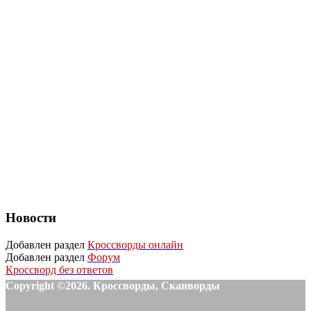
Новости
Добавлен раздел
Кроссворды онлайн
Добавлен раздел
Форум
Кроссворд без ответов
Copyright ©2026. Кроссворды, Сканворды
-