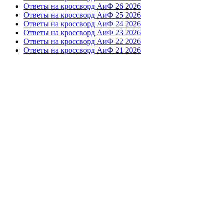
Ответы на кроссворд АиФ 26 2026
Ответы на кроссворд АиФ 25 2026
Ответы на кроссворд АиФ 24 2026
Ответы на кроссворд АиФ 23 2026
Ответы на кроссворд АиФ 22 2026
Ответы на кроссворд АиФ 21 2026