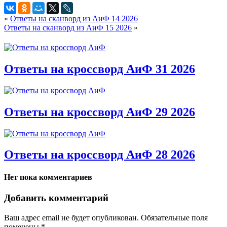
«
Ответы на сканворд из АиФ 14 2026
Ответы на сканворд из АиФ 15 2026
»
Ответы на кроссворд АиФ 31 2026
Ответы на кроссворд АиФ 29 2026
Ответы на кроссворд АиФ 28 2026
Нет пока комментариев
Добавить комментарий
Ваш адрес email не будет опубликован.
Обязательные поля
помечены
*