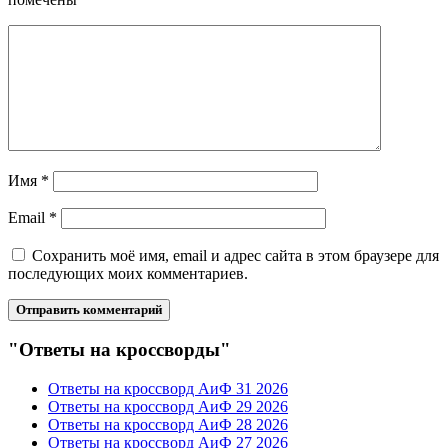
Имя
*
Email
*
Сохранить моё имя, email и адрес сайта в этом браузере для
последующих моих комментариев.
"Ответы на кроссворды"
Ответы на кроссворд АиФ 31 2026
Ответы на кроссворд АиФ 29 2026
Ответы на кроссворд АиФ 28 2026
Ответы на кроссворд АиФ 27 2026