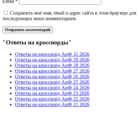
Email
*
Сохранить моё имя, email и адрес сайта в этом браузере для
последующих моих комментариев.
"Ответы на кроссворды"
Ответы на кроссворд АиФ 31 2026
Ответы на кроссворд АиФ 29 2026
Ответы на кроссворд АиФ 28 2026
Ответы на кроссворд АиФ 27 2026
Ответы на кроссворд АиФ 26 2026
Ответы на кроссворд АиФ 25 2026
Ответы на кроссворд АиФ 24 2026
Ответы на кроссворд АиФ 23 2026
Ответы на кроссворд АиФ 22 2026
Ответы на кроссворд АиФ 21 2026