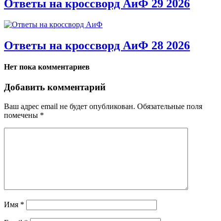
Ответы на кроссворд АиФ 29 2026
Ответы на кроссворд АиФ 28 2026
Нет пока комментариев
Добавить комментарий
Ваш адрес email не будет опубликован.
Обязательные поля
помечены
*
Имя
*