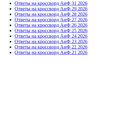
Ответы на кроссворд АиФ 31 2026
Ответы на кроссворд АиФ 29 2026
Ответы на кроссворд АиФ 28 2026
Ответы на кроссворд АиФ 27 2026
Ответы на кроссворд АиФ 26 2026
Ответы на кроссворд АиФ 25 2026
Ответы на кроссворд АиФ 24 2026
Ответы на кроссворд АиФ 23 2026
Ответы на кроссворд АиФ 22 2026
Ответы на кроссворд АиФ 21 2026