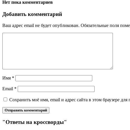
Нет пока комментариев
Добавить комментарий
Ваш адрес email не будет опубликован.
Обязательные поля пом
Имя
*
Email
*
Сохранить моё имя, email и адрес сайта в этом браузере д
"Ответы на кроссворды"