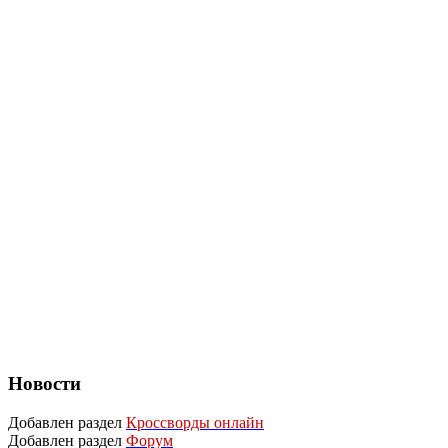
Новости
Добавлен раздел
Кроссворды онлайн
Добавлен раздел
Форум