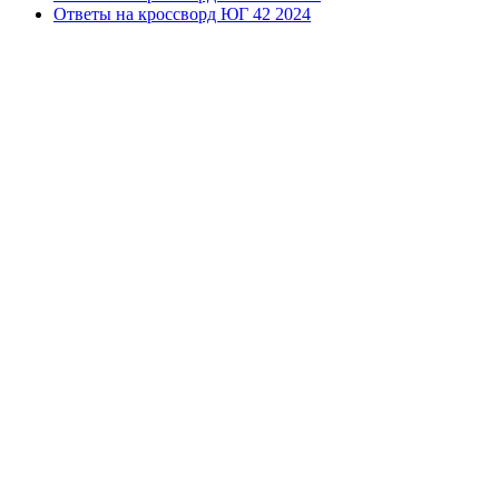
Ответы на кроссворд ЮГ 42 2024