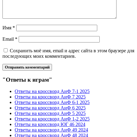
Имя
*
Email
*
Сохранить моё имя, email и адрес сайта в этом браузере для
последующих моих комментариев.
"Ответы к играм"
Ответы на кроссворд АиФ 7-1 2025
Ответы на кроссворд АиФ 7 2025
Ответы на кроссворд АиФ 6-1 2025
Ответы на кроссворд АиФ 6 2025
Ответы на кроссворд АиФ 5 2025
Ответы на кроссворд АиФ 1-2 2025
Ответы на кроссворд ЮГ 46 2024
Ответы на кроссворд АиФ 49 2024
Ответы на кроссворд АиФ 48 2024