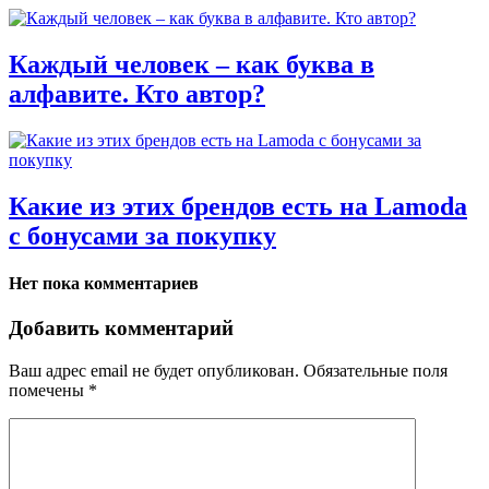
Каждый человек – как буква в
алфавите. Кто автор?
Какие из этих брендов есть на Lamoda
с бонусами за покупку
Нет пока комментариев
Добавить комментарий
Ваш адрес email не будет опубликован.
Обязательные поля
помечены
*