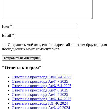
Имя
*
Email
*
Сохранить моё имя, email и адрес сайта в этом браузере для
последующих моих комментариев.
"Ответы к играм"
Ответы на кроссворд АиФ 7-1 2025
Ответы на кроссворд АиФ 7 2025
Ответы на кроссворд АиФ 6-1 2025
Ответы на кроссворд АиФ 6 2025
Ответы на кроссворд АиФ 5 2025
Ответы на кроссворд АиФ 1-2 2025
Ответы на кроссворд ЮГ 46 2024
Ответы на кроссворд АиФ 49 2024