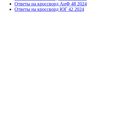
Ответы на кроссворд АиФ 48 2024
Ответы на кроссворд ЮГ 42 2024