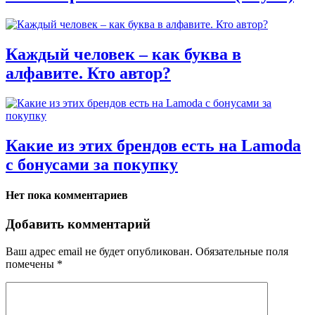
Каждый человек – как буква в
алфавите. Кто автор?
Какие из этих брендов есть на Lamoda
с бонусами за покупку
Нет пока комментариев
Добавить комментарий
Ваш адрес email не будет опубликован.
Обязательные поля
помечены
*