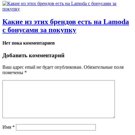
Какие из этих брендов есть на Lamoda
с бонусами за покупку
Нет пока комментариев
Добавить комментарий
Ваш адрес email не будет опубликован.
Обязательные поля
помечены
*
Имя
*