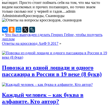
выглядит. Просто стоит поймать себя на том, что мы часто
видим насекомых и прочих ползающих, но точно знаем
только сколько ног у червей и гадов....
admin
Administrator
Кроссворды, Сканворды
«
Что был вынужден сделать Генрих Гейне, чтобы получить
диплом
Ответы на кроссворд АиФ 9 2017
»
Повозка из одной лошади и одного
пассажира в России в 19 веке (8 букв)
Каждый человек – как буква в
алфавите. Кто автор?