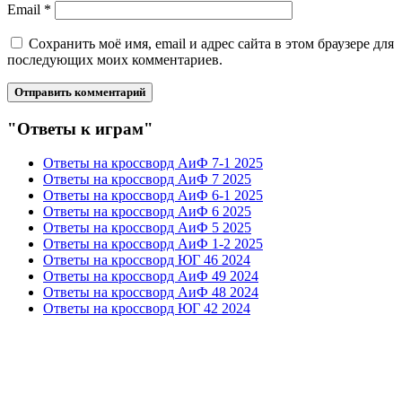
Email
*
Сохранить моё имя, email и адрес сайта в этом браузере для
последующих моих комментариев.
"Ответы к играм"
Ответы на кроссворд АиФ 7-1 2025
Ответы на кроссворд АиФ 7 2025
Ответы на кроссворд АиФ 6-1 2025
Ответы на кроссворд АиФ 6 2025
Ответы на кроссворд АиФ 5 2025
Ответы на кроссворд АиФ 1-2 2025
Ответы на кроссворд ЮГ 46 2024
Ответы на кроссворд АиФ 49 2024
Ответы на кроссворд АиФ 48 2024
Ответы на кроссворд ЮГ 42 2024