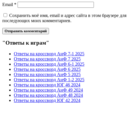
Email
*
Сохранить моё имя, email и адрес сайта в этом браузере для
последующих моих комментариев.
"Ответы к играм"
Ответы на кроссворд АиФ 7-1 2025
Ответы на кроссворд АиФ 7 2025
Ответы на кроссворд АиФ 6-1 2025
Ответы на кроссворд АиФ 6 2025
Ответы на кроссворд АиФ 5 2025
Ответы на кроссворд АиФ 1-2 2025
Ответы на кроссворд ЮГ 46 2024
Ответы на кроссворд АиФ 49 2024
Ответы на кроссворд АиФ 48 2024
Ответы на кроссворд ЮГ 42 2024