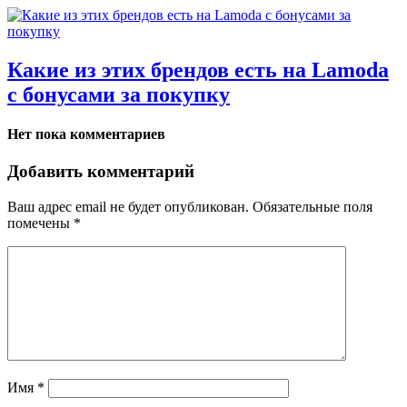
Какие из этих брендов есть на Lamoda
с бонусами за покупку
Нет пока комментариев
Добавить комментарий
Ваш адрес email не будет опубликован.
Обязательные поля
помечены
*
Имя
*