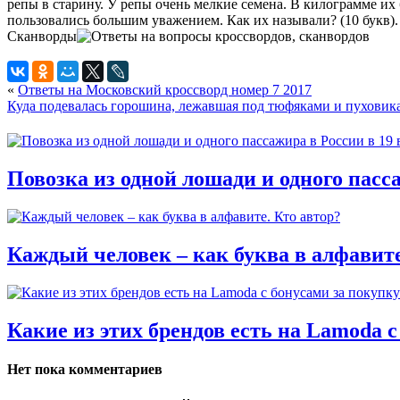
репы в старину. У репы очень мелкие семена. В килограмме и
пользовались большим уважением. Как их называли? (10 букв). 
Сканворды
«
Ответы на Московский кроссворд номер 7 2017
Куда подевалась горошина, лежавшая под тюфяками и пухови
Повозка из одной лошади и одного пасса
Каждый человек – как буква в алфавите
Какие из этих брендов есть на Lamoda с
Нет пока комментариев