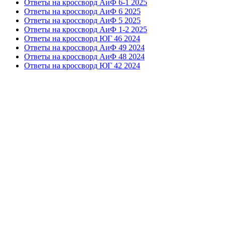
Ответы на кроссворд АиФ 6-1 2025
Ответы на кроссворд АиФ 6 2025
Ответы на кроссворд АиФ 5 2025
Ответы на кроссворд АиФ 1-2 2025
Ответы на кроссворд ЮГ 46 2024
Ответы на кроссворд АиФ 49 2024
Ответы на кроссворд АиФ 48 2024
Ответы на кроссворд ЮГ 42 2024