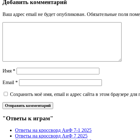
Добавить комментарий
Ваш адрес email не будет опубликован.
Обязательные поля пом
Имя
*
Email
*
Сохранить моё имя, email и адрес сайта в этом браузере д
"Ответы к играм"
Ответы на кроссворд АиФ 7-1 2025
Ответы на кроссворд АиФ 7 2025