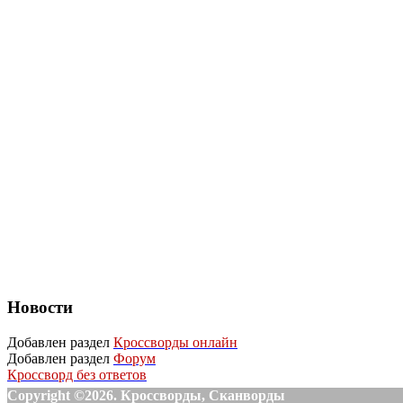
Новости
Добавлен раздел
Кроссворды онлайн
Добавлен раздел
Форум
Кроссворд без ответов
Copyright ©2026. Кроссворды, Сканворды