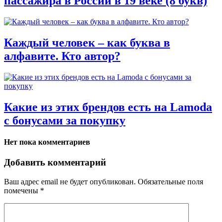
пассажира в России в 19 веке (8 букв)
Каждый человек – как буква в
алфавите. Кто автор?
Какие из этих брендов есть на Lamoda
с бонусами за покупку
Нет пока комментариев
Добавить комментарий
Ваш адрес email не будет опубликован.
Обязательные поля
помечены
*