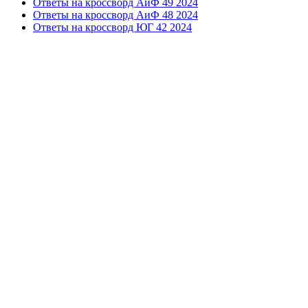
Ответы на кроссворд АиФ 49 2024
Ответы на кроссворд АиФ 48 2024
Ответы на кроссворд ЮГ 42 2024