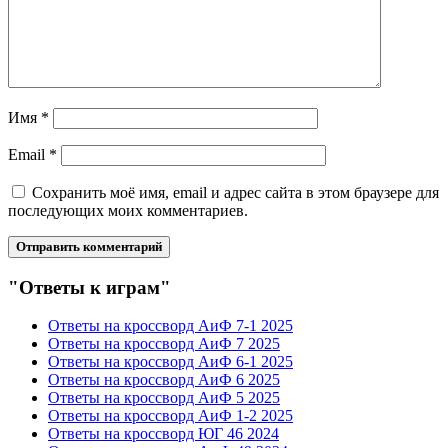
Имя
*
Email
*
Сохранить моё имя, email и адрес сайта в этом браузере для
последующих моих комментариев.
"Ответы к играм"
Ответы на кроссворд АиФ 7-1 2025
Ответы на кроссворд АиФ 7 2025
Ответы на кроссворд АиФ 6-1 2025
Ответы на кроссворд АиФ 6 2025
Ответы на кроссворд АиФ 5 2025
Ответы на кроссворд АиФ 1-2 2025
Ответы на кроссворд ЮГ 46 2024