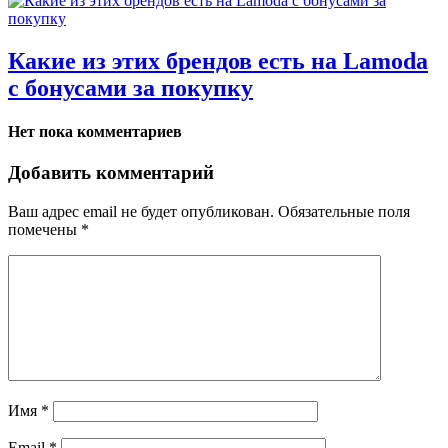
Какие из этих брендов есть на Lamoda
с бонусами за покупку
Нет пока комментариев
Добавить комментарий
Ваш адрес email не будет опубликован.
Обязательные поля
помечены
*
Имя
*
Email
*