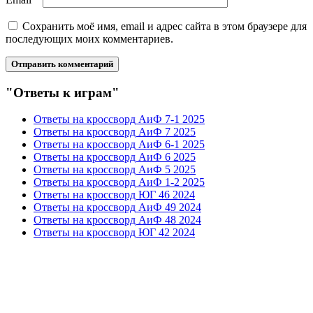
Сохранить моё имя, email и адрес сайта в этом браузере для
последующих моих комментариев.
"Ответы к играм"
Ответы на кроссворд АиФ 7-1 2025
Ответы на кроссворд АиФ 7 2025
Ответы на кроссворд АиФ 6-1 2025
Ответы на кроссворд АиФ 6 2025
Ответы на кроссворд АиФ 5 2025
Ответы на кроссворд АиФ 1-2 2025
Ответы на кроссворд ЮГ 46 2024
Ответы на кроссворд АиФ 49 2024
Ответы на кроссворд АиФ 48 2024
Ответы на кроссворд ЮГ 42 2024