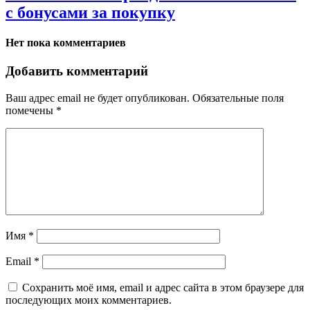
с бонусами за покупку
Нет пока комментариев
Добавить комментарий
Ваш адрес email не будет опубликован.
Обязательные поля
помечены
*
Имя
*
Email
*
Сохранить моё имя, email и адрес сайта в этом браузере для
последующих моих комментариев.