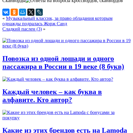
Сканворды
«
Музыкальный классик, за право обладания которым
однажды подралась Жорж Санд
Сладкий паслен (3)
»
Повозка из одной лошади и одного
пассажира в России в 19 веке (8 букв)
Каждый человек – как буква в
алфавите. Кто автор?
Какие из этих брендов есть на Lamoda