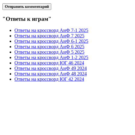
"Ответы к играм"
Ответы на кроссворд АиФ 7-1 2025
Ответы на кроссворд АиФ 7 2025
Ответы на кроссворд АиФ 6-1 2025
Ответы на кроссворд АиФ 6 2025
Ответы на кроссворд АиФ 5 2025
Ответы на кроссворд АиФ 1-2 2025
Ответы на кроссворд ЮГ 46 2024
Ответы на кроссворд АиФ 49 2024
Ответы на кроссворд АиФ 48 2024
Ответы на кроссворд ЮГ 42 2024