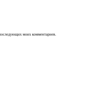
ля последующих моих комментариев.