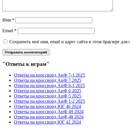
Имя
*
Email
*
Сохранить моё имя, email и адрес сайта в этом браузере д
"Ответы к играм"
Ответы на кроссворд АиФ 7-1 2025
Ответы на кроссворд АиФ 7 2025
Ответы на кроссворд АиФ 6-1 2025
Ответы на кроссворд АиФ 6 2025
Ответы на кроссворд АиФ 5 2025
Ответы на кроссворд АиФ 1-2 2025
Ответы на кроссворд ЮГ 46 2024
Ответы на кроссворд АиФ 49 2024
Ответы на кроссворд АиФ 48 2024
Ответы на кроссворд ЮГ 42 2024