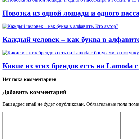
Повозка из одной лошади и одного пасса
Каждый человек – как буква в алфавите
Какие из этих брендов есть на Lamoda с
Нет пока комментариев
Добавить комментарий
Ваш адрес email не будет опубликован.
Обязательные поля пом