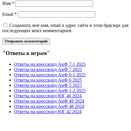
Имя
*
Email
*
Сохранить моё имя, email и адрес сайта в этом браузере для
последующих моих комментариев.
"Ответы к играм"
Ответы на кроссворд АиФ 7-1 2025
Ответы на кроссворд АиФ 7 2025
Ответы на кроссворд АиФ 6-1 2025
Ответы на кроссворд АиФ 6 2025
Ответы на кроссворд АиФ 5 2025
Ответы на кроссворд АиФ 1-2 2025
Ответы на кроссворд ЮГ 46 2024
Ответы на кроссворд АиФ 49 2024
Ответы на кроссворд АиФ 48 2024
Ответы на кроссворд ЮГ 42 2024