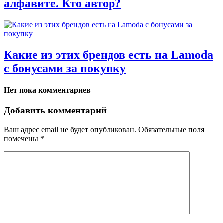
алфавите. Кто автор?
Какие из этих брендов есть на Lamoda
с бонусами за покупку
Нет пока комментариев
Добавить комментарий
Ваш адрес email не будет опубликован.
Обязательные поля
помечены
*