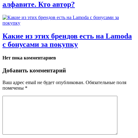
алфавите. Кто автор?
Какие из этих брендов есть на Lamoda
с бонусами за покупку
Нет пока комментариев
Добавить комментарий
Ваш адрес email не будет опубликован.
Обязательные поля
помечены
*