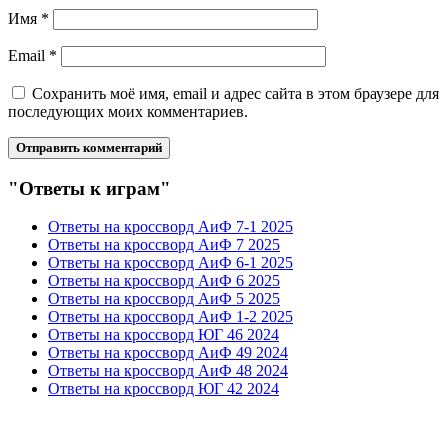
Имя
*
Email
*
Сохранить моё имя, email и адрес сайта в этом браузере для
последующих моих комментариев.
"Ответы к играм"
Ответы на кроссворд АиФ 7-1 2025
Ответы на кроссворд АиФ 7 2025
Ответы на кроссворд АиФ 6-1 2025
Ответы на кроссворд АиФ 6 2025
Ответы на кроссворд АиФ 5 2025
Ответы на кроссворд АиФ 1-2 2025
Ответы на кроссворд ЮГ 46 2024
Ответы на кроссворд АиФ 49 2024
Ответы на кроссворд АиФ 48 2024
Ответы на кроссворд ЮГ 42 2024