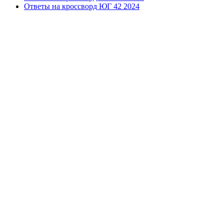
Ответы на кроссворд ЮГ 42 2024