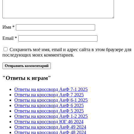
Имя
*
Email
*
Сохранить моё имя, email и адрес сайта в этом браузере для
последующих моих комментариев.
"Ответы к играм"
Ответы на кроссворд АиФ 7-1 2025
Ответы на кроссворд АиФ 7 2025
Ответы на кроссворд АиФ 6-1 2025
Ответы на кроссворд АиФ 6 2025
Ответы на кроссворд АиФ 5 2025
Ответы на кроссворд АиФ 1-2 2025
Ответы на кроссворд ЮГ 46 2024
Ответы на кроссворд АиФ 49 2024
Ответы на кроссворд АиФ 48 2024