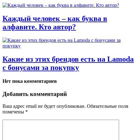
Каждый человек – как буква в
алфавите. Кто автор?
Какие из этих брендов есть на Lamoda
с бонусами за покупку
Нет пока комментариев
Добавить комментарий
Ваш адрес email не будет опубликован.
Обязательные поля
помечены
*