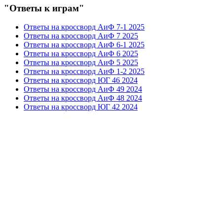
"Ответы к играм"
Ответы на кроссворд АиФ 7-1 2025
Ответы на кроссворд АиФ 7 2025
Ответы на кроссворд АиФ 6-1 2025
Ответы на кроссворд АиФ 6 2025
Ответы на кроссворд АиФ 5 2025
Ответы на кроссворд АиФ 1-2 2025
Ответы на кроссворд ЮГ 46 2024
Ответы на кроссворд АиФ 49 2024
Ответы на кроссворд АиФ 48 2024
Ответы на кроссворд ЮГ 42 2024