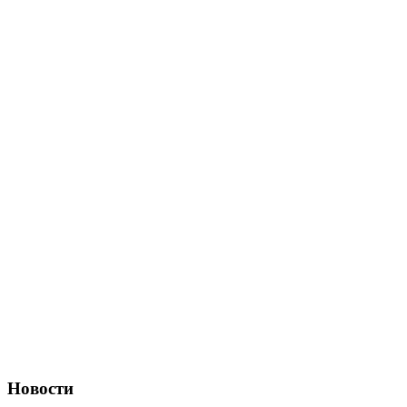
Новости