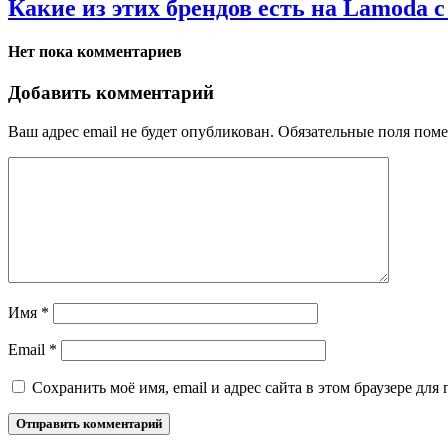
Какие из этих брендов есть на Lamoda с
Нет пока комментариев
Добавить комментарий
Ваш адрес email не будет опубликован.
Обязательные поля пом
Имя
*
Email
*
Сохранить моё имя, email и адрес сайта в этом браузере д