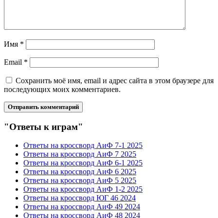
Имя
*
Email
*
Сохранить моё имя, email и адрес сайта в этом браузере для
последующих моих комментариев.
"Ответы к играм"
Ответы на кроссворд АиФ 7-1 2025
Ответы на кроссворд АиФ 7 2025
Ответы на кроссворд АиФ 6-1 2025
Ответы на кроссворд АиФ 6 2025
Ответы на кроссворд АиФ 5 2025
Ответы на кроссворд АиФ 1-2 2025
Ответы на кроссворд ЮГ 46 2024
Ответы на кроссворд АиФ 49 2024
Ответы на кроссворд АиФ 48 2024