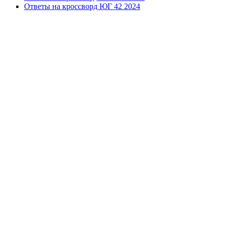
Ответы на кроссворд ЮГ 42 2024