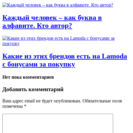
Каждый человек – как буква в
алфавите. Кто автор?
Какие из этих брендов есть на Lamoda
с бонусами за покупку
Нет пока комментариев
Добавить комментарий
Ваш адрес email не будет опубликован.
Обязательные поля
помечены
*