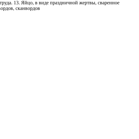
труда. 13. Яйцо, в виде праздничной жертвы, сваренное