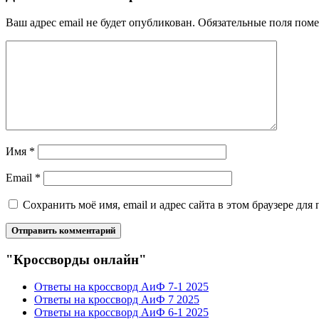
Ваш адрес email не будет опубликован.
Обязательные поля пом
Имя
*
Email
*
Сохранить моё имя, email и адрес сайта в этом браузере д
"Кроссворды онлайн"
Ответы на кроссворд АиФ 7-1 2025
Ответы на кроссворд АиФ 7 2025
Ответы на кроссворд АиФ 6-1 2025