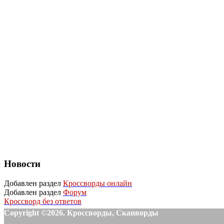
Новости
Добавлен раздел
Кроссворды онлайн
Добавлен раздел
Форум
Кроссворд без ответов
Copyright ©2026. Кроссворды, Сканворды