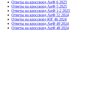
Ответы на кроссворд АиФ 6 2025
Ответы на кроссворд АиФ 5 2025
Ответы на кроссворд АиФ 1-2 2025
Ответы на кроссворд АиФ 52 2024
Ответы на кроссворд ЮГ 46 2024
Ответы на кроссворд АиФ 49 2024
Ответы на кроссворд АиФ 48 2024